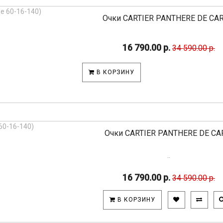
Очки CARTIER PANTHERE DE CARTI
16 790.00 р.
34 590.00 р.
В КОРЗИНУ
Очки CARTIER PANTHERE DE CART
..
16 790.00 р.
34 590.00 р.
В КОРЗИНУ