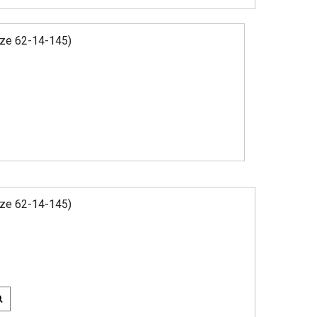
ize 62-14-145)
ize 62-14-145)