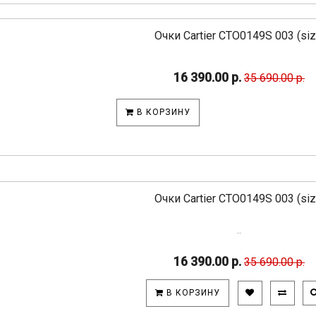
Очки Cartier CTO0149S 003 (si
16 390.00 р.
35 690.00 р.
В КОРЗИНУ
Очки Cartier CTO0149S 003 (si
..
16 390.00 р.
35 690.00 р.
В КОРЗИНУ