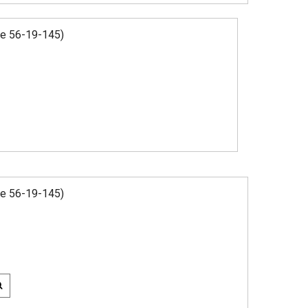
ze 56-19-145)
ze 56-19-145)