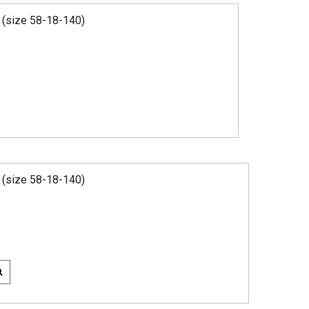
(size 58-18-140)
(size 58-18-140)