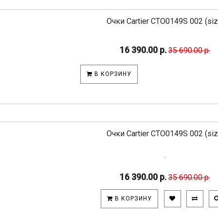
Очки Cartier CTO0149S 002 (si
16 390.00 р.
35 690.00 р.
В КОРЗИНУ
Очки Cartier CTO0149S 002 (si
..
16 390.00 р.
35 690.00 р.
В КОРЗИНУ