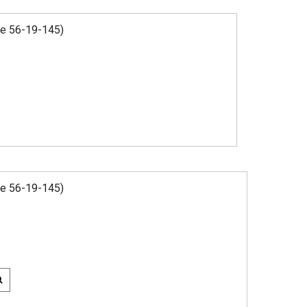
ze 56-19-145)
ze 56-19-145)