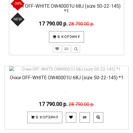
-38%
Очки OFF-WHITE OW40001U 68J (size 50-22-145)
*1
NEW
17 790.00 р.
28 790.00 р.
В КОРЗИНУ
Очки OFF-WHITE OW40001U 68J (size 50-22-145) *1
..
17 790.00 р.
28 790.00 р.
В КОРЗИНУ