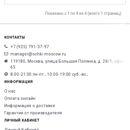
Показано с 1 по 4 из 4 (всего 1 страниц)
КОНТАКТЫ
+7 (925) 791-37-97
manager@ochki-moscow.ru
119180, Москва, улица Большая Полянка, д. 28/1, офис
65
8:00-21:00 пн-пт.; 10:00-19:00 суб.-вс.;
ИНФОРМАЦИЯ
О нас
Оплата онлайн
Информация о доставке
Гарантия от производителя
ЛИЧНЫЙ КАБИНЕТ
Личный Кабинет