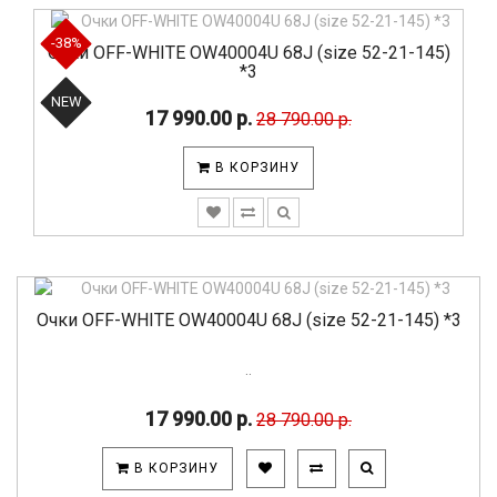
-38%
Очки OFF-WHITE OW40004U 68J (size 52-21-145)
*3
NEW
17 990.00 р.
28 790.00 р.
В КОРЗИНУ
Очки OFF-WHITE OW40004U 68J (size 52-21-145) *3
..
17 990.00 р.
28 790.00 р.
В КОРЗИНУ