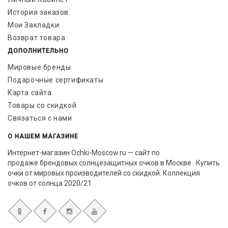
История заказов
Мои Закладки
Возврат товара
ДОПОЛНИТЕЛЬНО
Мировые бренды
Подарочные сертификаты
Карта сайта
Товары со скидкой
Связаться с нами
О НАШЕМ МАГАЗИНЕ
Интернет-магазин Ochki-Moscow.ru — сайт по
продаже брендовых солнцезащитных очков в Москве . Купить
очки от мировых производителей со скидкой. Коллекция
очков от солнца 2020/21