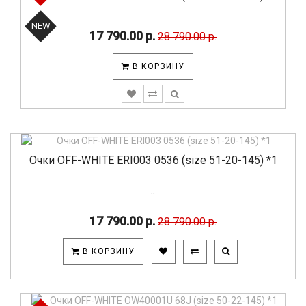
NEW
17 790.00 р.
28 790.00 р.
В КОРЗИНУ
Очки OFF-WHITE ERI003 0536 (size 51-20-145) *1
..
17 790.00 р.
28 790.00 р.
В КОРЗИНУ