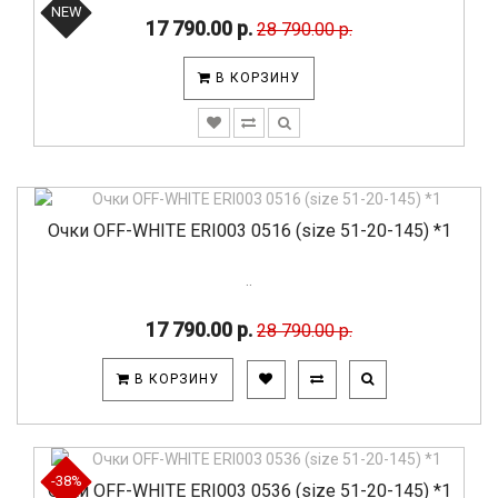
NEW
17 790.00 р.
28 790.00 р.
В КОРЗИНУ
Очки OFF-WHITE ERI003 0516 (size 51-20-145) *1
..
17 790.00 р.
28 790.00 р.
В КОРЗИНУ
-38%
Очки OFF-WHITE ERI003 0536 (size 51-20-145) *1