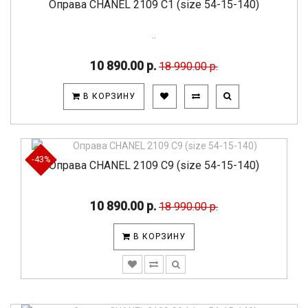
Оправа CHANEL 2109 C1 (size 54-15-140)
..
10 890.00 р.
18 990.00 р.
В КОРЗИНУ
-43%
Оправа CHANEL 2109 C9 (size 54-15-140)
10 890.00 р.
18 990.00 р.
В КОРЗИНУ