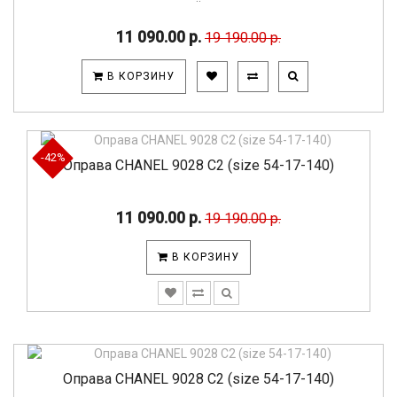
11 090.00 р.
19 190.00 р.
В КОРЗИНУ
-42%
Оправа CHANEL 9028 C2 (size 54-17-140)
11 090.00 р.
19 190.00 р.
В КОРЗИНУ
Оправа CHANEL 9028 C2 (size 54-17-140)