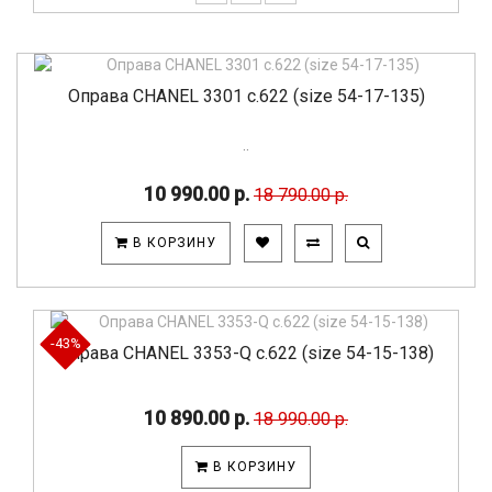
Оправа CHANEL 3301 c.622 (size 54-17-135)
..
10 990.00 р.
18 790.00 р.
В КОРЗИНУ
-43%
Оправа CHANEL 3353-Q c.622 (size 54-15-138)
10 890.00 р.
18 990.00 р.
В КОРЗИНУ