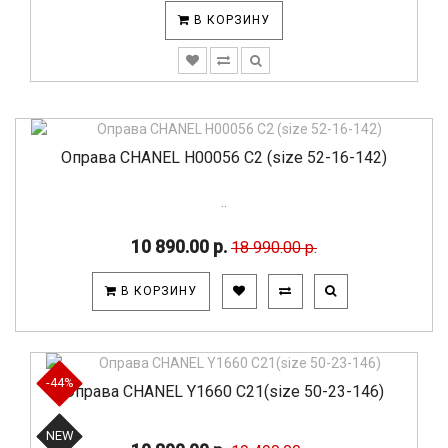
В КОРЗИНУ
Оправа CHANEL H00056 C2 (size 52-16-142)
..
10 890.00 р.
18 990.00 р.
В КОРЗИНУ
-44%
Оправа CHANEL Y1660 C21(size 50-23-146)
NEW