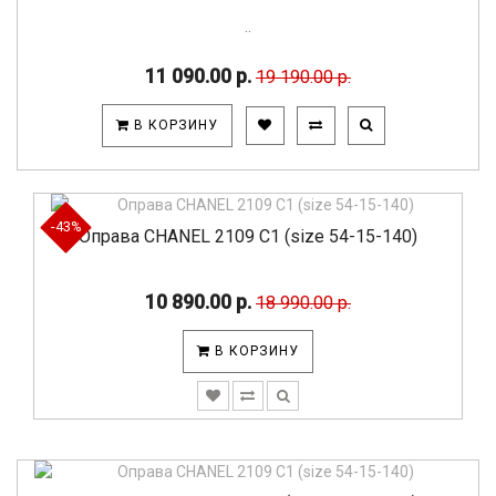
..
11 090.00 р.
19 190.00 р.
В КОРЗИНУ
-43%
Оправа CHANEL 2109 C1 (size 54-15-140)
10 890.00 р.
18 990.00 р.
В КОРЗИНУ