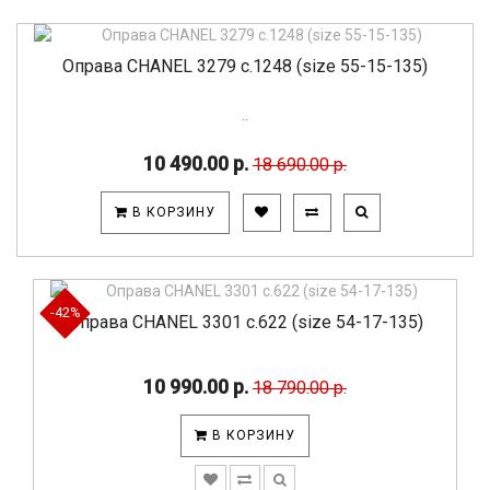
Оправа CHANEL 3279 c.1248 (size 55-15-135)
..
10 490.00 р.
18 690.00 р.
В КОРЗИНУ
-42%
Оправа CHANEL 3301 c.622 (size 54-17-135)
10 990.00 р.
18 790.00 р.
В КОРЗИНУ