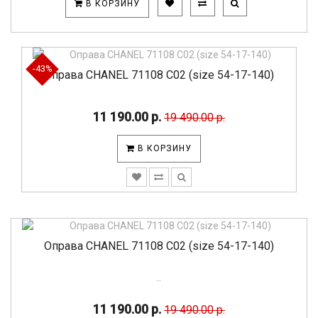
В КОРЗИНУ
-43%
Оправа CHANEL 71108 C02 (size 54-17-140)
11 190.00 р.
19 490.00 р.
В КОРЗИНУ
Оправа CHANEL 71108 C02 (size 54-17-140)
..
11 190.00 р.
19 490.00 р.