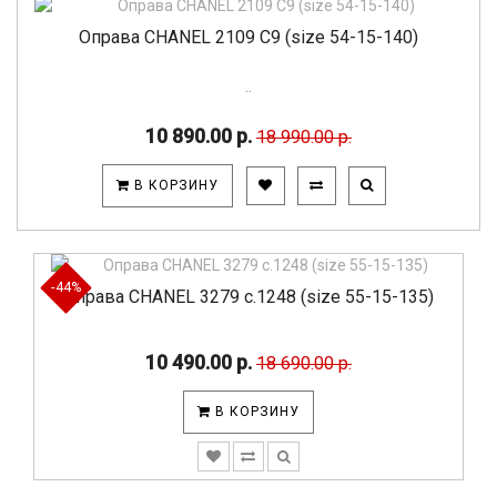
Оправа CHANEL 2109 C9 (size 54-15-140)
..
10 890.00 р.
18 990.00 р.
В КОРЗИНУ
-44%
Оправа CHANEL 3279 c.1248 (size 55-15-135)
10 490.00 р.
18 690.00 р.
В КОРЗИНУ