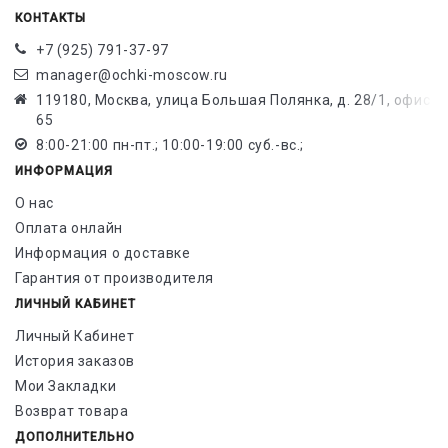
КОНТАКТЫ
+7 (925) 791-37-97
manager@ochki-moscow.ru
119180, Москва, улица Большая Полянка, д. 28/1, офис
65
8:00-21:00 пн-пт.; 10:00-19:00 суб.-вс.;
ИНФОРМАЦИЯ
О нас
Оплата онлайн
Информация о доставке
Гарантия от производителя
ЛИЧНЫЙ КАБИНЕТ
Личный Кабинет
История заказов
Мои Закладки
Возврат товара
ДОПОЛНИТЕЛЬНО