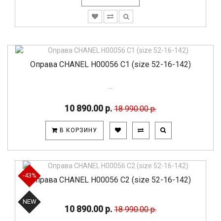
Оправа CHANEL H00056 C1 (size 52-16-142)
..
10 890.00 р.
18 990.00 р.
В КОРЗИНУ
-43%
Оправа CHANEL H00056 C2 (size 52-16-142)
NEW
10 890.00 р.
18 990.00 р.