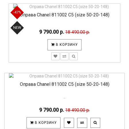
-47%
Оправа Chanel 811002 C5 (size 50-20-148)
NEW
9 790.00 р.
18 490.00 р.
В КОРЗИНУ
Оправа Chanel 811002 C5 (size 50-20-148)
..
9 790.00 р.
18 490.00 р.
В КОРЗИНУ