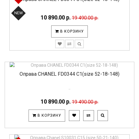
NEW
10 890.00 р.
19 490.00 р.
В КОРЗИНУ
Оправа CHANEL FD0344 С1(size 52-18-148)
..
10 890.00 р.
19 490.00 р.
В КОРЗИНУ