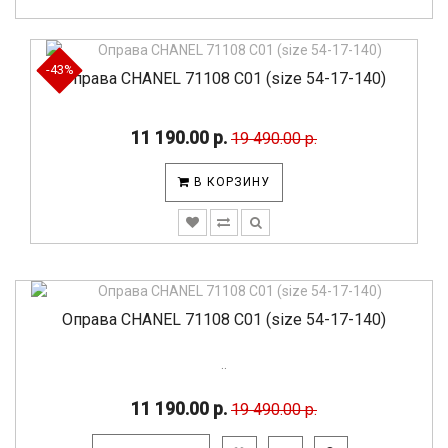
-43%
Оправа CHANEL 71108 C01 (size 54-17-140)
11 190.00 р.
19 490.00 р.
В КОРЗИНУ
Оправа CHANEL 71108 C01 (size 54-17-140)
..
11 190.00 р.
19 490.00 р.