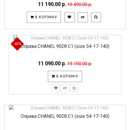
11 190.00 р.
19 490.00 р.
В КОРЗИНУ
-42%
Оправа CHANEL 9028 C1 (size 54-17-140)
11 090.00 р.
19 190.00 р.
В КОРЗИНУ
Оправа CHANEL 9028 C1 (size 54-17-140)
..