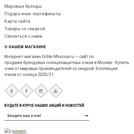
Мировые бренды
Подарочные сертификаты
Карта сайта
Товары со скидкой
Связаться с нами
О НАШЕМ МАГАЗИНЕ
Интернет-магазин Ochki-Moscow.ru — сайт по
продаже брендовых солнцезащитных очков в Москве . Купить
очки от мировых производителей со скидкой. Коллекция
очков от солнца 2020/21
БУДЬТЕ В КУРСЕ НАШИХ АКЦИЙ И НОВОСТЕЙ