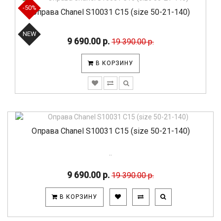
-50%
Оправа Chanel S10031 C15 (size 50-21-140)
NEW
9 690.00 р.
19 390.00 р.
В КОРЗИНУ
Оправа Chanel S10031 C15 (size 50-21-140)
..
9 690.00 р.
19 390.00 р.
В КОРЗИНУ