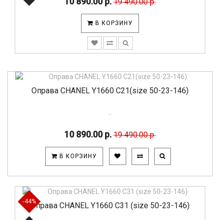
10 890.00 р.
19 490.00 р.
В КОРЗИНУ
Оправа CHANEL Y1660 C21(size 50-23-146)
..
10 890.00 р.
19 490.00 р.
В КОРЗИНУ
-44%
Оправа CHANEL Y1660 C31 (size 50-23-146)