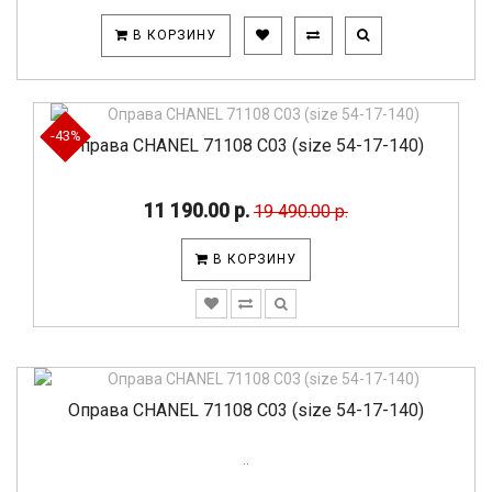
В КОРЗИНУ
-43%
Оправа CHANEL 71108 C03 (size 54-17-140)
11 190.00 р.
19 490.00 р.
В КОРЗИНУ
Оправа CHANEL 71108 C03 (size 54-17-140)
..