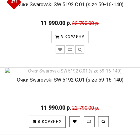
-47%
Очки Swarovski SW 5192 C.01 (size 59-16-140)
11 990.00 р.
22 790.00 р.
В КОРЗИНУ
Очки Swarovski SW 5192 C.01 (size 59-16-140)
..
11 990.00 р.
22 790.00 р.
В КОРЗИНУ