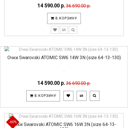
14 590.00 р.
36 690.00 р.
В КОРЗИНУ
Очки Swarovski ATOMIC SW6 14W 3N (size 64-13-130)
..
14 590.00 р.
36 690.00 р.
В КОРЗИНУ
-60%
Очки Swarovski ATOMIC SW6 16W 3N (size 64-13-