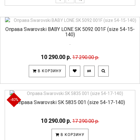
Оправа Swarovski BABY LONE SK 5092 001F (size 54-15-
140)
..
10 290.00 р.
17 290.00 р.
В КОРЗИНУ
-40%
Оправа Swarovski SK 5835 001 (size 54-17-140)
10 290.00 р.
17 290.00 р.
В КОРЗИНУ