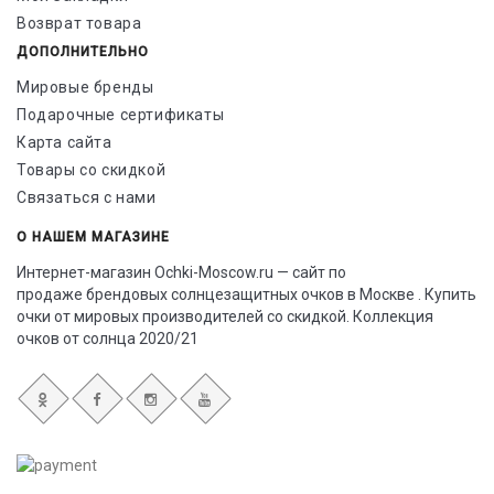
Возврат товара
ДОПОЛНИТЕЛЬНО
Мировые бренды
Подарочные сертификаты
Карта сайта
Товары со скидкой
Связаться с нами
О НАШЕМ МАГАЗИНЕ
Интернет-магазин Ochki-Moscow.ru — сайт по
продаже брендовых солнцезащитных очков в Москве . Купить
очки от мировых производителей со скидкой. Коллекция
очков от солнца 2020/21