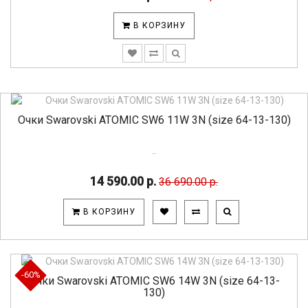
В КОРЗИНУ
Очки Swarovski ATOMIC SW6 11W 3N (size 64-13-130)
..
14 590.00 р.
36 690.00 р.
В КОРЗИНУ
-60%
Очки Swarovski ATOMIC SW6 14W 3N (size 64-13-
130)