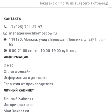
Показано с 1 по 10 из 10 (всего 1 страниц)
КОНТАКТЫ
+7 (925) 791-37-97
manager@ochki-moscow.ru
119180, Москва, улица Большая Полянка, д. 28/1, офис
65
8:00-21:00 пн-пт.; 10:00-19:00 суб.-вс.;
ИНФОРМАЦИЯ
О нас
Оплата онлайн
Информация о доставке
Гарантия от производителя
ЛИЧНЫЙ КАБИНЕТ
Личный Кабинет
История заказов
Мои Закладки