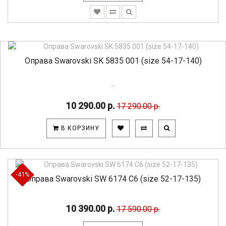
Оправа Swarovski SK 5835 001 (size 54-17-140)
..
10 290.00 р.
17 290.00 р.
В КОРЗИНУ
-41%
Оправа Swarovski SW 6174 C6 (size 52-17-135)
10 390.00 р.
17 590.00 р.