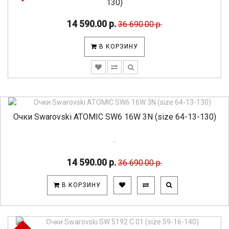
130)
14 590.00 р.
36 690.00 р.
В КОРЗИНУ
Очки Swarovski ATOMIC SW6 16W 3N (size 64-13-130)
..
14 590.00 р.
36 690.00 р.
В КОРЗИНУ