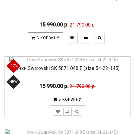
..
15 990.00 р.
21 790.00 р.
В КОРЗИНУ
-27%
Очки Swarovski SK 5871 048 E (size 54-22-145)
NEW
15 990.00 р.
21 790.00 р.
В КОРЗИНУ