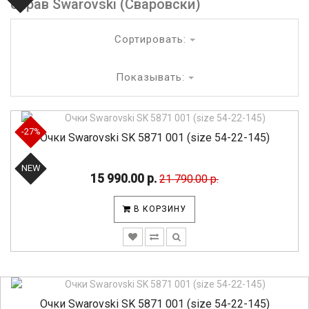
оправ Swarovski (Сваровски)
Сортировать:
Показывать:
-27%
Очки Swarovski SK 5871 001 (size 54-22-145)
NEW
15 990.00 р.
21 790.00 р.
В КОРЗИНУ
Очки Swarovski SK 5871 001 (size 54-22-145)